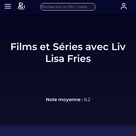
Films et Séries avec Liv
Lisa Fries
Note moyenne :
6.2