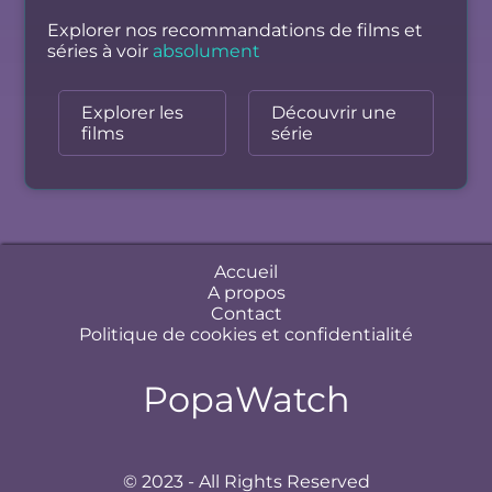
Explorer nos recommandations de films et
séries à voir
absolument
Explorer les
Découvrir une
films
série
Accueil
A propos
Contact
Politique de cookies et confidentialité
PopaWatch
© 2023 - All Rights Reserved