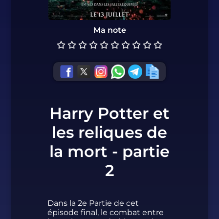
Ma note
Harry Potter et
les reliques de
la mort - partie
2
Dans la 2e Partie de cet
épisode final, le combat entre