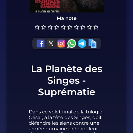
Ma note
La Planète des
Singes -
Suprématie
Dans ce volet final de la trilogie,
César, à la tête des Singes, doit
défendre les siens contre une
armée humaine prônant leur