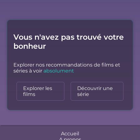
Vous n'avez pas trouvé votre
bonheur
Explorer nos recommandations de films et
séries à voir
absolument
Explorer les
Découvrir une
films
série
Accueil
A propos