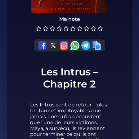
Ma note
Les Intrus –
Chapitre 2
Les Intrus sont de retour – plus
brutaux et impitoyables que
jamais. Lorsqu’ils découvrent
que l’une de leurs victimes,
Maya, a survécu, ils reviennent
pour terminer ce qu’ils ont