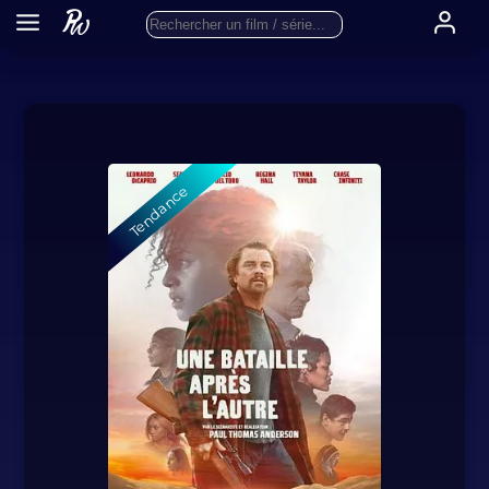
Tendance