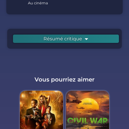
Au cinéma
Résumé critique
Vous pourriez aimer