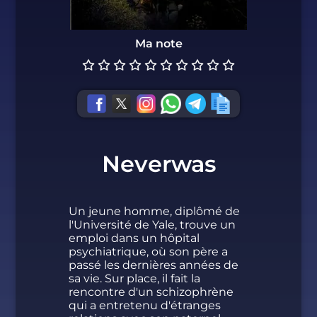
Ma note
Neverwas
Un jeune homme, diplômé de
l'Université de Yale, trouve un
emploi dans un hôpital
psychiatrique, où son père a
passé les dernières années de
sa vie. Sur place, il fait la
rencontre d'un schizophrène
qui a entretenu d'étranges