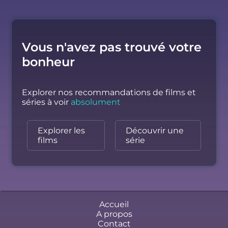
Vous n'avez pas trouvé votre
bonheur
Explorer nos recommandations de films et
séries à voir
absolument
Explorer les
Découvrir une
films
série
Accueil
A propos
Contact