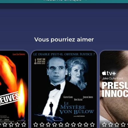
Vous pourriez aimer