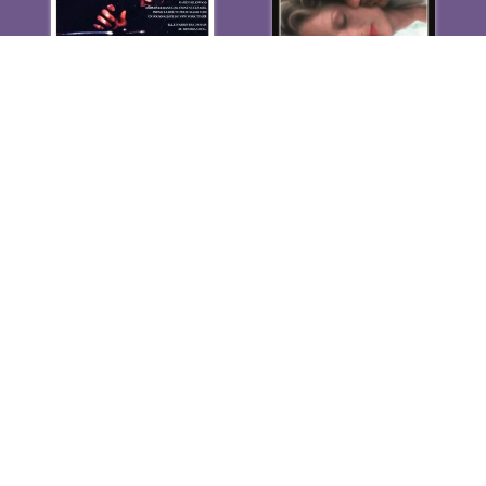
--
--
Le Mystère...
Le Choix de...
PopaRating
6.6
PopaRating
7.8
Louer