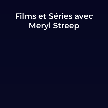
Films et Séries avec
Meryl Streep