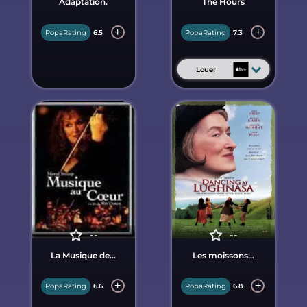
Adaptation.
The Hours
PopaRating
6.5
PopaRating
7.3
Louer
--
--
La Musique de...
Les moissons...
PopaRating
6.6
PopaRating
6.8