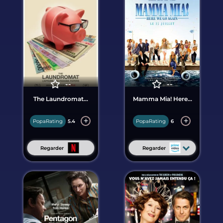
--
--
The Laundromat...
Mamma Mia! Here...
PopaRating
5.4
PopaRating
6
Regarder
Regarder