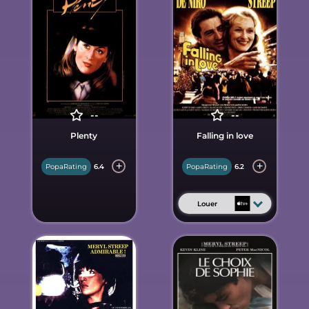
--
--
Plenty
Falling in love
PopaRating
6.4
PopaRating
6.2
Louer