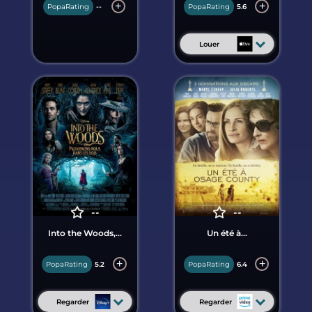
PopaRating
--
PopaRating
5.6
Louer
--
--
Into the Woods,...
Un été à...
PopaRating
5.2
PopaRating
6.4
Regarder
Regarder