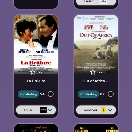
Louer
--
--
La Brûlure
Out of Africa -...
PopaRating
5.4
PopaRating
8.2
Louer
Réserver