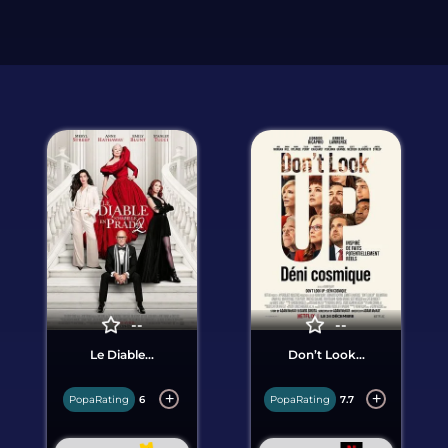
--
--
Le Diable...
Don’t Look...
PopaRating
6
PopaRating
7.7