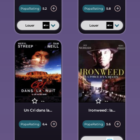
PopaRating
5.2
PopaRating
5.8
Louer
Louer
--
--
Un Cri dans la...
Ironweed : la...
PopaRating
6.4
PopaRating
5.6