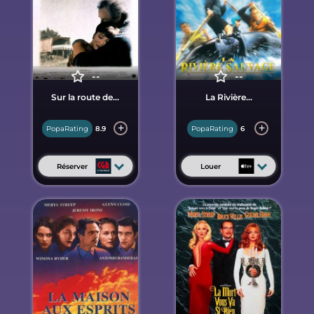
--
--
Sur la route de...
La Rivière...
PopaRating
8.9
PopaRating
6
Réserver
Louer