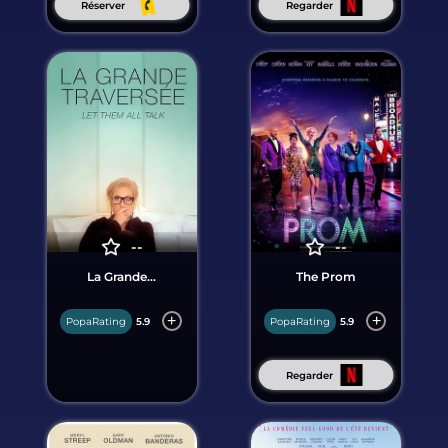
Réserver
Regarder
--
--
La Grande...
The Prom
PopaRating
5.9
PopaRating
5.9
Regarder